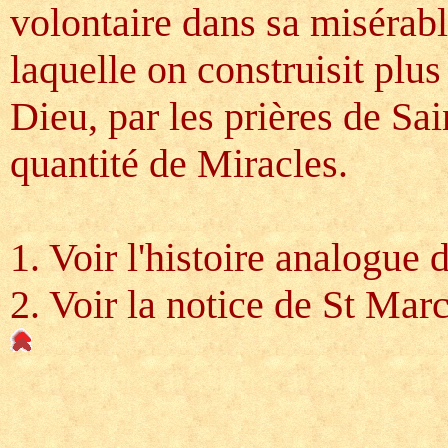
volontaire dans sa misérab
laquelle on construisit plus
Dieu, par les prières de Sa
quantité de Miracles.
1. Voir l'histoire analogue 
2. Voir la notice de St Mar