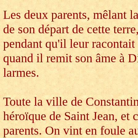
Les deux parents, mêlant la 
de son départ de cette terre,
pendant qu'il leur racontait 
quand il remit son âme à Di
larmes.
Toute la ville de Constanti
héroïque de Saint Jean, et 
parents. On vint en foule a