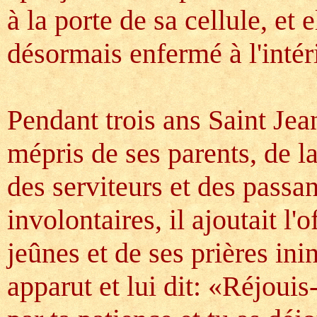
à la porte de sa cellule, et 
désormais enfermé à l'intéri
Pendant trois ans Saint Jean
mépris de ses parents, de l
des serviteurs et des passan
involontaires, il ajoutait l
jeûnes et de ses prières ini
apparut et lui dit: «Réjouis-