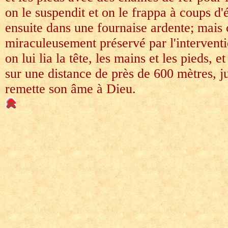
on le suspendit et on le frappa à coups d'
ensuite dans une fournaise ardente; mais 
miraculeusement préservé par l'interventi
on lui lia la tête, les mains et les pieds, et
sur une distance de près de 600 mètres, ju
remette son âme à Dieu.