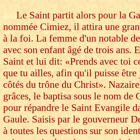
aaa
Le Saint partit alors pour la Ga
nommée Cimiez, il attira une gran
à la foi. La femme d'un notable de 
avec son enfant âgé de trois ans. 
Saint et lui dit: «Prends avec toi c
que tu ailles, afin qu'il puisse êtr
côtés du trône du Christ». Nazaire
grâces, le baptisa sous le nom de Ce
pour répandre le Saint Evangile da
Gaule. Saisis par le gouverneur D
à toutes les questions sur son ident