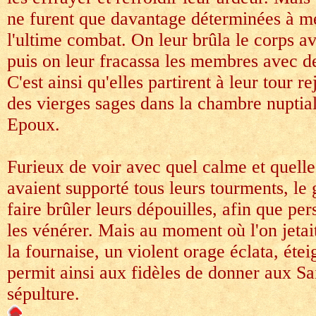
ne furent que davantage déterminées à me
l'ultime combat. On leur brûla le corps a
puis on leur fracassa les membres avec de
C'est ainsi qu'elles partirent à leur tour r
des vierges sages dans la chambre nuptial
Epoux.
Furieux de voir avec quel calme et quelle 
avaient supporté tous leurs tourments, le
faire brûler leurs dépouilles, afin que pe
les vénérer. Mais au moment où l'on jetai
la fournaise, un violent orage éclata, éteig
permit ainsi aux fidèles de donner aux Sa
sépulture.