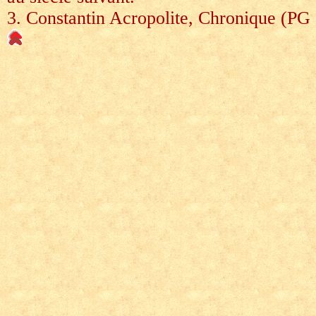
3. Constantin Acropolite, Chronique (PG 