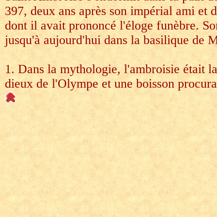
397, deux ans après son impérial ami et 
dont il avait prononcé l'éloge funèbre. S
jusqu'à aujourd'hui dans la basilique de M
1. Dans la mythologie, l'ambroisie était l
dieux de l'Olympe et une boisson procuran