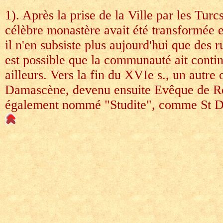
1). Après la prise de la Ville par les Turcs
célèbre monastère avait été transformée
il n'en subsiste plus aujourd'hui que des 
est possible que la communauté ait conti
ailleurs. Vers la fin du XVIe s., un autre 
Damascène, devenu ensuite Evêque de Ré
également nommé "Studite", comme St D